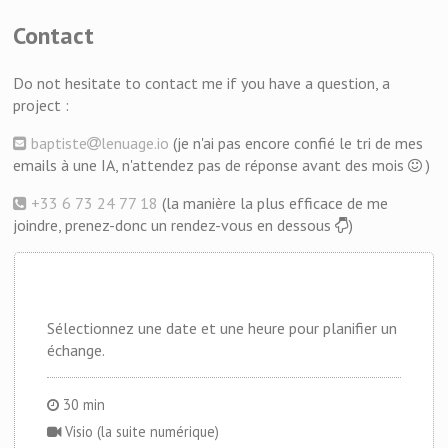
Contact
Do not hesitate to contact me if you have a question, a
project :
baptiste
lenuage.io
(je n'ai pas encore confié le tri de mes
emails à une IA, n'attendez pas de réponse avant des mois
)
+33 6 73 24 77 18
(la manière la plus efficace de me
joindre, prenez-donc un rendez-vous en dessous
)
Sélectionnez une date et une heure pour planifier un
échange.
30 min
Visio (la suite numérique)