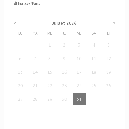
Europe/Paris
<
Juillet 2026
>
LU
MA
ME
JE
VE
SA
DI
1
2
3
4
5
6
7
8
9
10
11
12
13
14
15
16
17
18
19
20
21
22
23
24
25
26
27
28
29
30
31