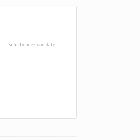
Sélectionnez une date.