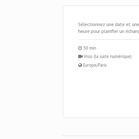
Sélectionnez une date et un
heure pour planifier un échan
30 min
Visio (la suite numérique)
Europe/Paris