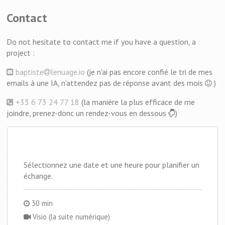
Contact
Do not hesitate to contact me if you have a question, a
project :
baptiste
lenuage.io
(je n'ai pas encore confié le tri de mes
emails à une IA, n'attendez pas de réponse avant des mois
)
+33 6 73 24 77 18
(la manière la plus efficace de me
joindre, prenez-donc un rendez-vous en dessous
)
Sélectionnez une date et une heure pour planifier un
échange.
30 min
Visio (la suite numérique)