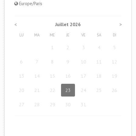
Europe/Paris
<
Juillet 2026
>
LU
MA
ME
JE
VE
SA
DI
1
2
3
4
5
6
7
8
9
10
11
12
13
14
15
16
17
18
19
20
21
22
23
24
25
26
27
28
29
30
31