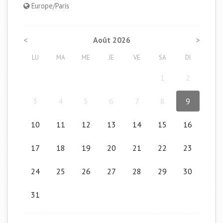
Europe/Paris
<
Août 2026
>
LU
MA
ME
JE
VE
SA
DI
1
2
3
4
5
6
7
8
9
10
11
12
13
14
15
16
17
18
19
20
21
22
23
24
25
26
27
28
29
30
31