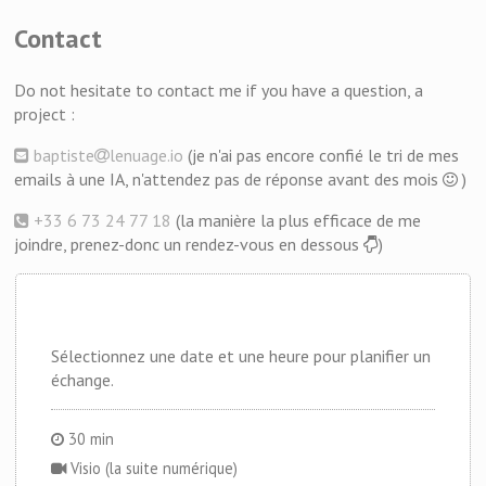
Contact
Do not hesitate to contact me if you have a question, a
project :
baptiste
lenuage.io
(je n'ai pas encore confié le tri de mes
emails à une IA, n'attendez pas de réponse avant des mois
)
+33 6 73 24 77 18
(la manière la plus efficace de me
joindre, prenez-donc un rendez-vous en dessous
)
Sélectionnez une date et une heure pour planifier un
échange.
30 min
Visio (la suite numérique)