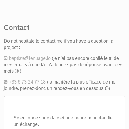
Contact
Do not hesitate to contact me if you have a question, a
project :
baptiste
lenuage.io
(je n'ai pas encore confié le tri de
mes emails à une IA, n'attendez pas de réponse avant des
mois
)
+33 6 73 24 77 18
(la manière la plus efficace de me
joindre, prenez-donc un rendez-vous en dessous
)
Sélectionnez une date et une heure pour planifier
un échange.