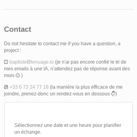
Contact
Do not hesitate to contact me if you have a question, a
project :
baptiste
lenuage.io
(je n'ai pas encore confié le tri de
mes emails à une IA, n'attendez pas de réponse avant des
mois
)
+33 6 73 24 77 18
(la manière la plus efficace de me
joindre, prenez-donc un rendez-vous en dessous
)
Sélectionnez une date et une heure pour planifier
un échange.