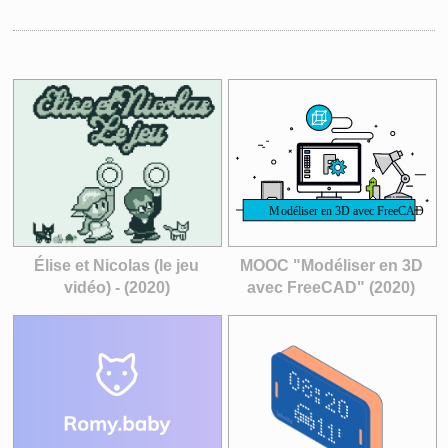
Élise et Nicolas (le jeu
MOOC "Modéliser en 3D
vidéo) - (2020)
avec FreeCAD" (2020)