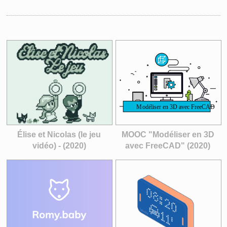
Élise et Nicolas (le jeu
MOOC "Modéliser en 3D
vidéo) - (2020)
avec FreeCAD" (2020)