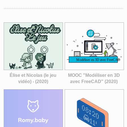
Élise et Nicolas (le jeu
MOOC "Modéliser en 3D
vidéo) - (2020)
avec FreeCAD" (2020)