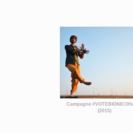
Campagne #VOTEBIONICO
(2015)