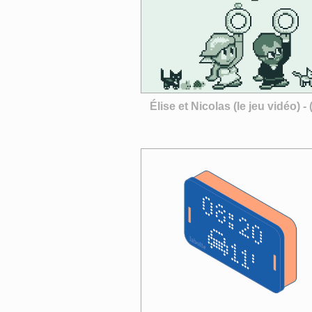
Élise et Nicolas (le jeu vidéo) -