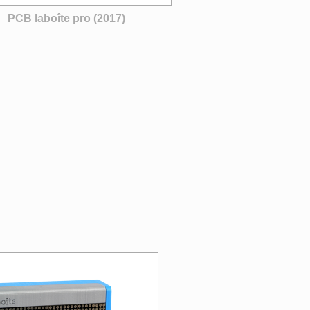
PCB laboîte pro (2017)