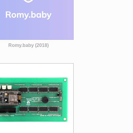
Romy.baby (2018)