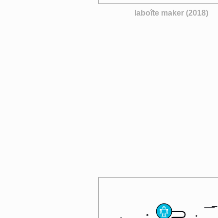
laboîte maker (2018)