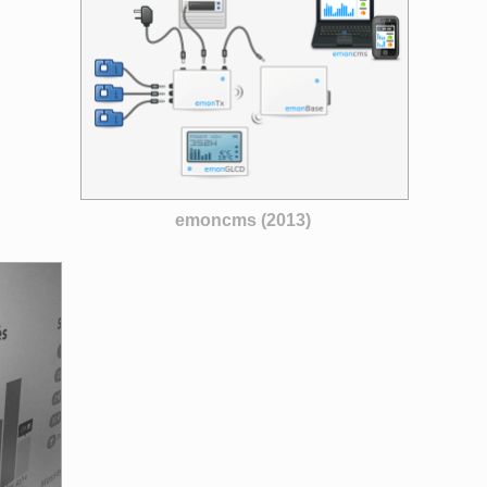
emoncms (2013)