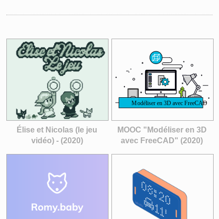
Élise et Nicolas (le jeu
MOOC "Modéliser en 3D
vidéo) - (2020)
avec FreeCAD" (2020)