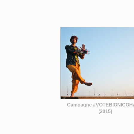
Campagne #VOTEBIONICO
(2015)