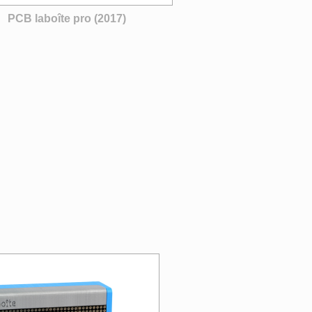
PCB laboîte pro (2017)