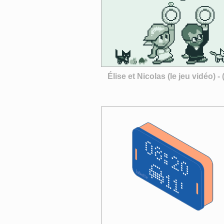
Élise et Nicolas (le jeu vidéo) -