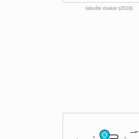
laboîte maker (2018)