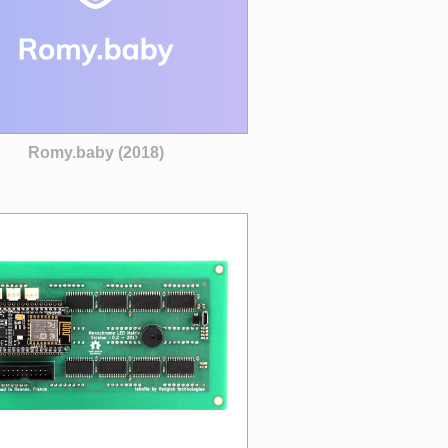
Romy.baby (2018)