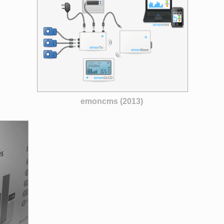
emoncms (2013)