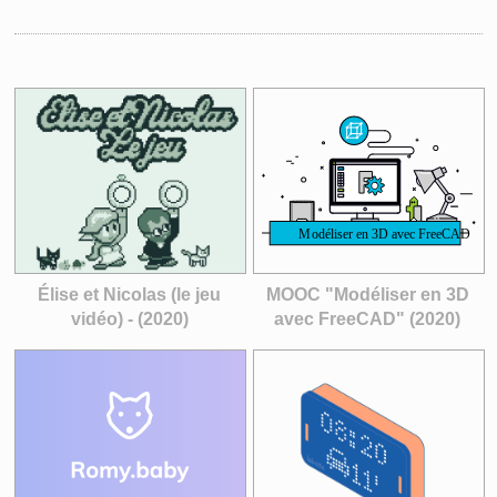
Élise et Nicolas (le jeu
MOOC "Modéliser en 3D
vidéo) - (2020)
avec FreeCAD" (2020)