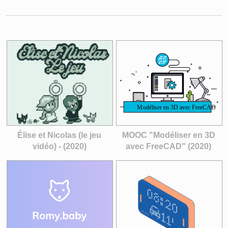
Élise et Nicolas (le jeu
MOOC "Modéliser en 3D
vidéo) - (2020)
avec FreeCAD" (2020)