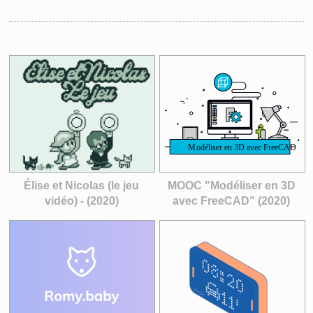
Élise et Nicolas (le jeu
MOOC "Modéliser en 3D
vidéo) - (2020)
avec FreeCAD" (2020)