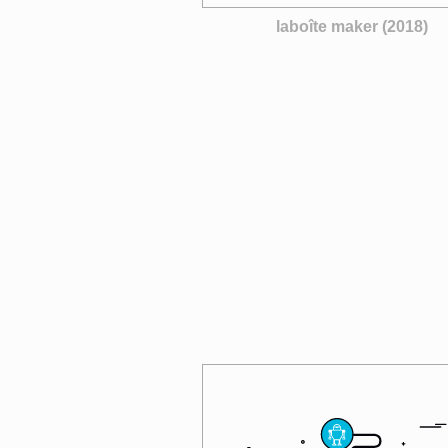
laboîte maker (2018)