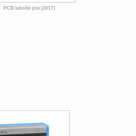
PCB laboîte pro (2017)