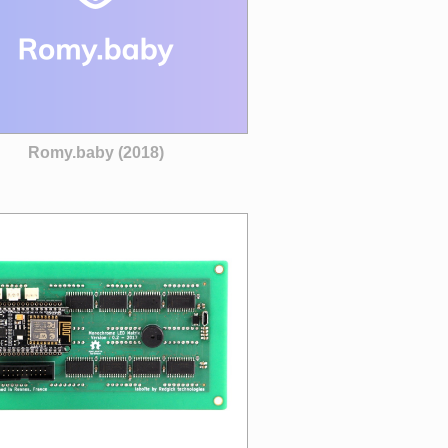
Romy.baby (2018)