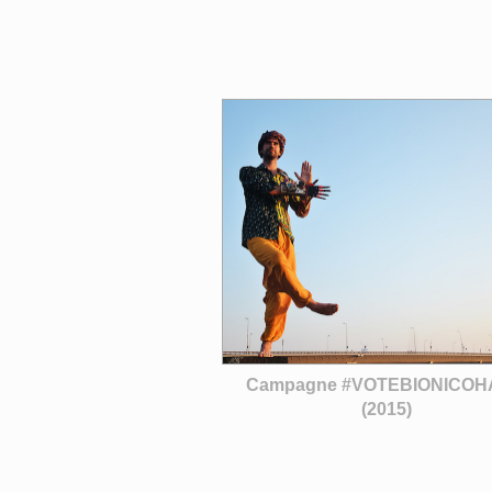
Campagne #VOTEBIONICO
(2015)