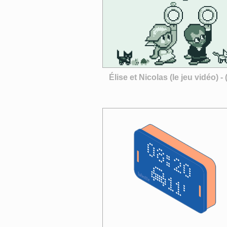
Élise et Nicolas (le jeu vidéo) -