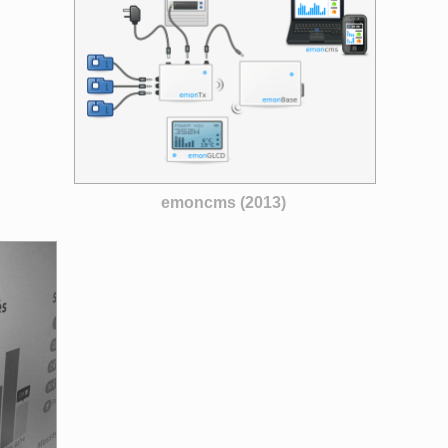
emoncms (2013)