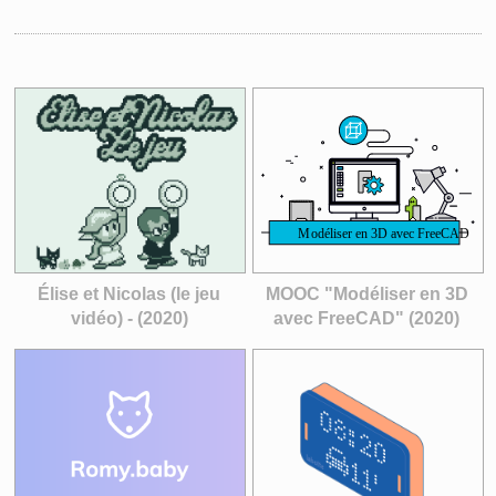
Élise et Nicolas (le jeu
MOOC "Modéliser en 3D
vidéo) - (2020)
avec FreeCAD" (2020)