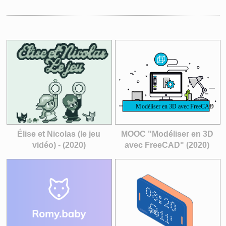
Élise et Nicolas (le jeu
MOOC "Modéliser en 3D
vidéo) - (2020)
avec FreeCAD" (2020)