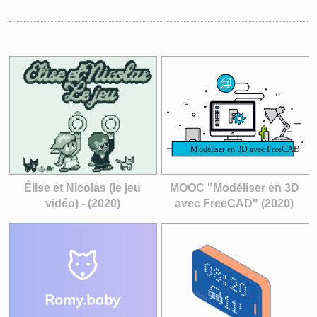
Élise et Nicolas (le jeu
MOOC "Modéliser en 3D
vidéo) - (2020)
avec FreeCAD" (2020)