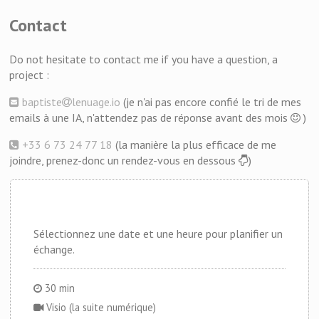
Contact
Do not hesitate to contact me if you have a question, a
project :
baptiste
lenuage.io
(je n'ai pas encore confié le tri de mes
emails à une IA, n'attendez pas de réponse avant des mois
)
+33 6 73 24 77 18
(la manière la plus efficace de me
joindre, prenez-donc un rendez-vous en dessous
)
Sélectionnez une date et une heure pour planifier un
échange.
30 min
Visio (la suite numérique)