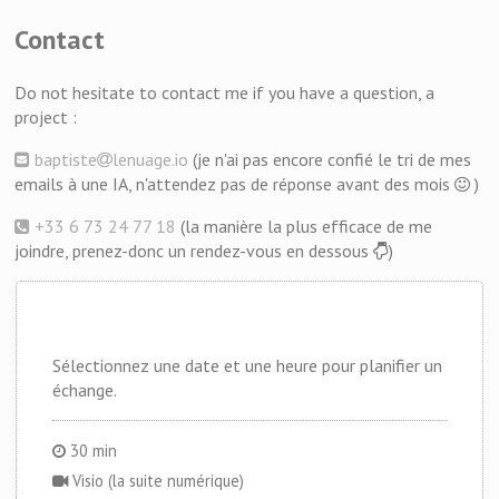
Contact
Do not hesitate to contact me if you have a question, a
project :
baptiste
lenuage.io
(je n'ai pas encore confié le tri de mes
emails à une IA, n'attendez pas de réponse avant des mois
)
+33 6 73 24 77 18
(la manière la plus efficace de me
joindre, prenez-donc un rendez-vous en dessous
)
Sélectionnez une date et une heure pour planifier un
échange.
30 min
Visio (la suite numérique)